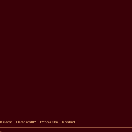
fsrecht
|
Datenschutz
|
Impressum
|
Kontakt
de