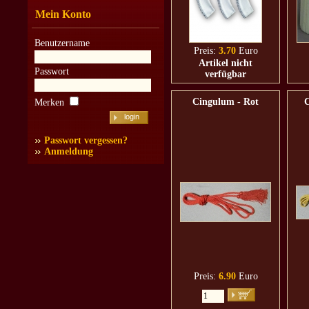
Mein Konto
Benutzername
Preis:
3.70
Euro
Artikel nicht
Passwort
verfügbar
Cingulum - Rot
C
Merken
Passwort vergessen?
Anmeldung
Preis:
6.90
Euro